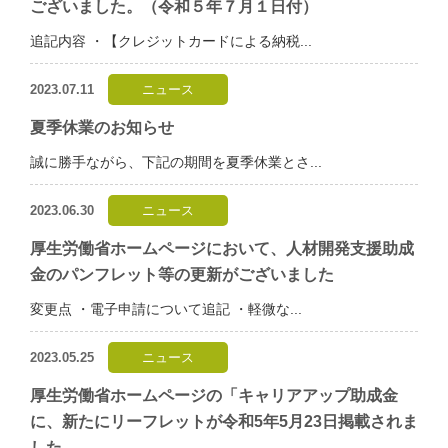
ございました。（令和５年７月１日付）
追記内容 ・【クレジットカードによる納税...
2023.07.11
ニュース
夏季休業のお知らせ
誠に勝手ながら、下記の期間を夏季休業とさ...
2023.06.30
ニュース
厚生労働省ホームページにおいて、人材開発支援助成
金のパンフレット等の更新がございました
変更点 ・電子申請について追記 ・軽微な...
2023.05.25
ニュース
厚生労働省ホームページの「キャリアアップ助成金
に、新たにリーフレットが令和5年5月23日掲載されま
した。