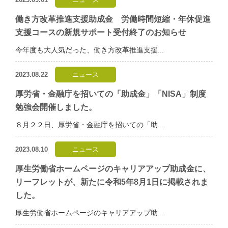
働き方改革推進支援助成金 労働時間短縮・年休促進
支援コースの新規サポート受付終了のお知らせ
今年度も大人気だった、働き方改革推進支援...
2023.08.22
ニュース
厚労省・金融庁を招いての「助成金」「NISA」制度
勉強会開催しました。
８月２２日、厚労省・金融庁を招いての「助...
2023.08.10
ニュース
厚生労働省ホームページのキャリアアップ助成金に、
リーフレットが、新たに令和5年8月1日に掲載されま
した。
厚生労働省ホームページのキャリアアップ助...