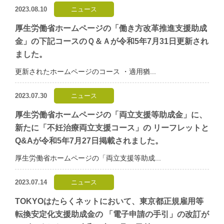
2023.08.10
ニュース
厚生労働省ホームページの「働き方改革推進支援助成
金」の下記コースのＱ＆Ａが令和5年7月31日更新され
ました。
更新されたホームページのコース ・適用猶...
2023.07.30
ニュース
厚生労働省ホームページの「両立支援等助成金」に、
新たに「不妊治療両立支援コース」の リーフレットと
Q&Aが令和5年7月27日掲載されました。
厚生労働省ホームページの「両立支援等助成...
2023.07.14
ニュース
TOKYOはたらくネットにおいて、東京都正規雇用等
転換安定化支援助成金の 「電子申請の手引」の改訂が