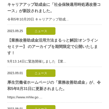
キャリアアップ助成金に「社会保険適用時処遇改善コ
ース」が新設されました。
令和5年10月20日 キャリアアップ助成...
2023.09.25
ニュース
【業務改善助成金活用方法まるっと解説!オンライン
セミナー】 のアーカイブを期間限定で公開いたしま
す！
9月13.14日に緊急開催しました 【業...
2023.09.01
ニュース
厚生労働省ホームページの「業務改善助成金」が、令
和5年8月31日に更新されました。
https://www.mhlw.go....
2023.09.01
ニュース