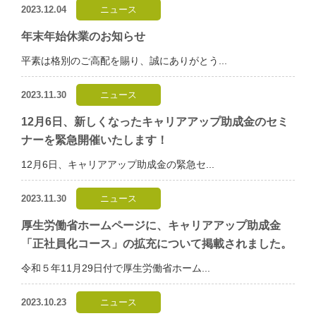
2023.12.04
ニュース
年末年始休業のお知らせ
平素は格別のご高配を賜り、誠にありがとう...
2023.11.30
ニュース
12月6日、新しくなったキャリアアップ助成金のセミ
ナーを緊急開催いたします！
12月6日、キャリアアップ助成金の緊急セ...
2023.11.30
ニュース
厚生労働省ホームページに、キャリアアップ助成金
「正社員化コース」の拡充について掲載されました。
令和５年11月29日付で厚生労働省ホーム...
2023.10.23
ニュース