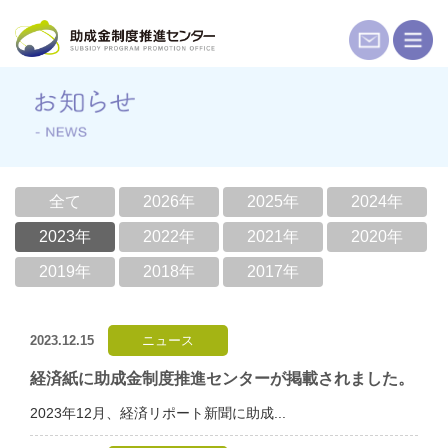
コ
ン
テ
ン
ツ
へ
ス
キ
全て
2026年
2025年
2024年
ッ
2023年
2022年
2021年
2020年
プ
2019年
2018年
2017年
2023.12.15
ニュース
経済紙に助成金制度推進センターが掲載されました。
2023年12月、経済リポート新聞に助成...