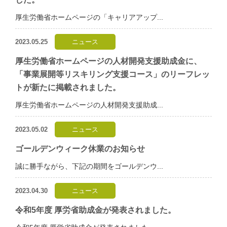
厚生労働省ホームページの「キャリアアップ...
2023.05.25
ニュース
厚生労働省ホームページの人材開発支援助成金に、
「事業展開等リスキリング支援コース」のリーフレッ
トが新たに掲載されました。
厚生労働省ホームページの人材開発支援助成...
2023.05.02
ニュース
ゴールデンウィーク休業のお知らせ
誠に勝手ながら、下記の期間をゴールデンウ...
2023.04.30
ニュース
令和5年度 厚労省助成金が発表されました。