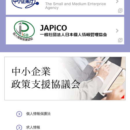
個人情報保護法
求人情報