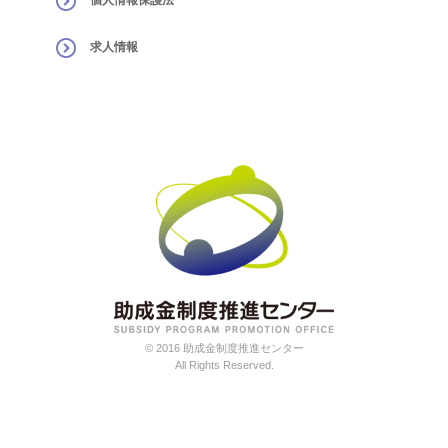
求人情報
© 2016 助成金制度推進センター
All Rights Reserved.