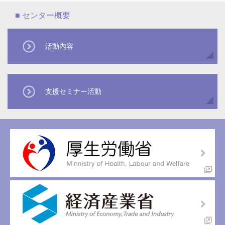
活動内容
支援セミナー活動