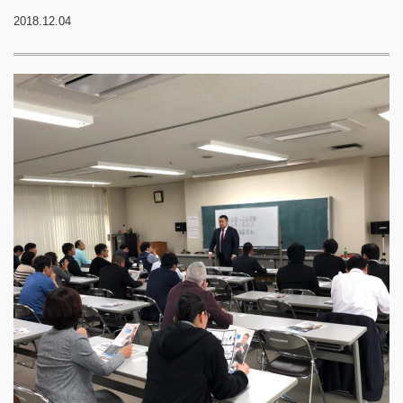
2018.12.04