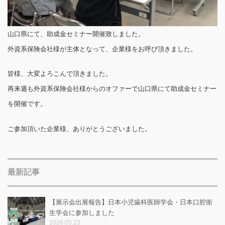
山口県にて、助成金セミナー開催致しました。
外資系保険会社様が主体となって、企業様をお呼び頂きました。
皆様、大変よろこんで頂きました。
再来週も外資系保険会社様からのオファーで山口県にて助成金セミナー
を開催です。
ご参加頂いた企業様、ありがとうございました。
最新記事
【展示会出展報告】日本小児歯科医師学会・日本口腔衛
生学会に参加しました
2026.05.23