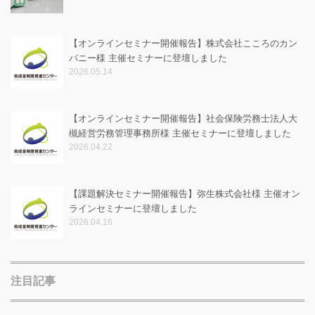
【オンラインセミナー開催報告】株式会社こころのカン
パニー様 主催セミナーに登壇しました
2026.05.14
【オンラインセミナー開催報告】社会保険労務士法人大
槻経営労務管理事務所様 主催セミナーに登壇しました
2026.04.22
【課題解決セミナー開催報告】弥生株式会社様 主催オン
ラインセミナーに登壇しました
2026.04.16
注目記事