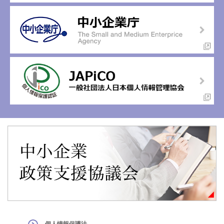
個人情報保護法