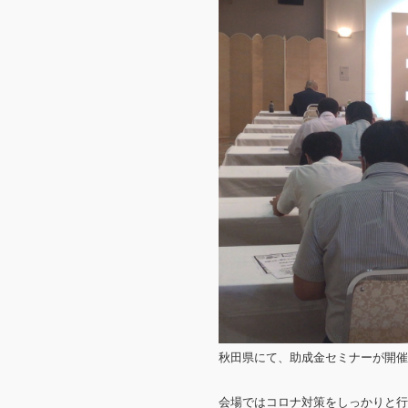
秋田県にて、助成金セミナーが開催
会場ではコロナ対策をしっかりと行