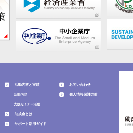
活動内容と実績
お問い合わせ
個人情報保護方針
活動内容
支援セミナー活動
助成金とは
サポート活用ガイド