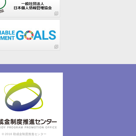
© 2016 助成金制度推進センター