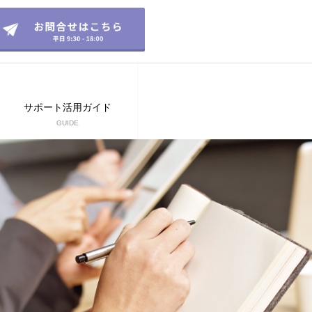
サポート活用ガイド
GUIDE