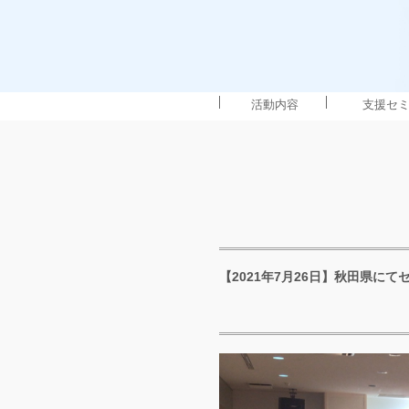
活動内容
支援セ
【2021年7月26日】秋田県に