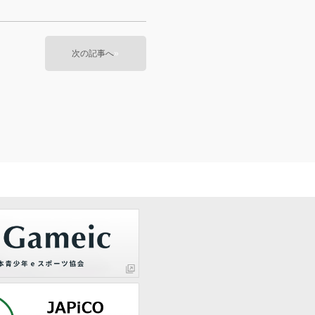
次の記事へ
»