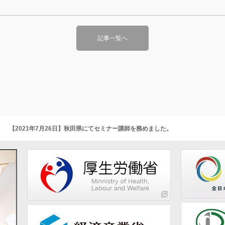
記事一覧へ
【2021年7月26日】秋田県にてセミナー講師を務めました。