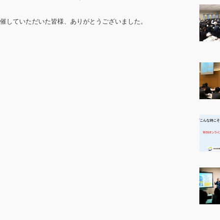
催していただいた皆様、ありがとうございました。