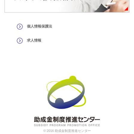
個人情報保護法
求人情報
© 2016 助成金制度推進センター