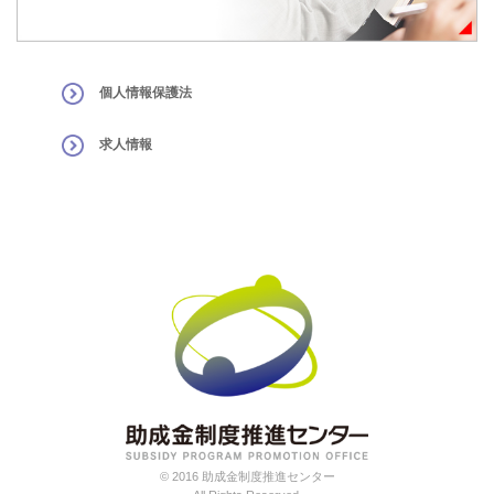
個人情報保護法
求人情報
© 2016 助成金制度推進センター