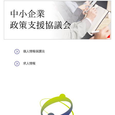
個人情報保護法
求人情報