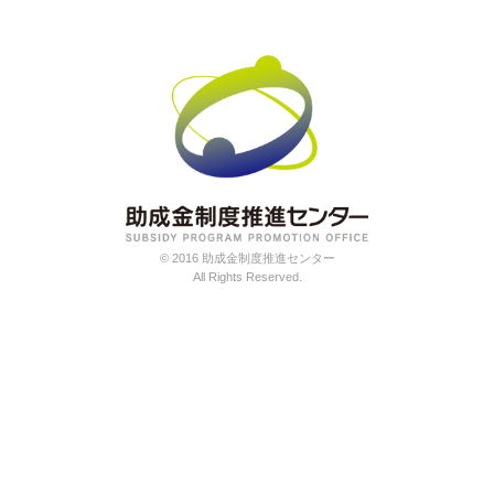
© 2016 助成金制度推進センター
All Rights Reserved.