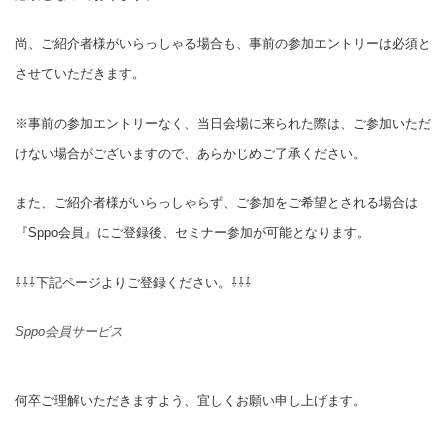
尚、ご紹介者様がいらっしゃる場合も、事前の参加エントリーは必須と
させていただきます。
※事前の参加エントリーなく、当日会場に来られた際は、ご参加いただ
けない場合がございますので、あらかじめご了承ください。
また、ご紹介者様がいらっしゃらず、ご参加をご希望とされる場合は
『
Sppo
会員』にご登録後、セミナー参加が可能となります。
⇩⇩⇩下記ページよりご登録ください。⇩⇩⇩
Sppo会員サービス
何卒ご理解いただきますよう、宜しくお願い申し上げます。