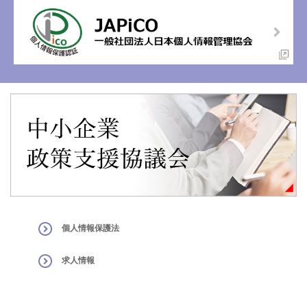
個人情報保護法
求人情報