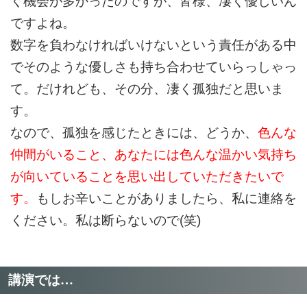
く機会が多かったのですが、皆様、凄く優しいん
ですよね。
数字を負わなければいけないという責任がある中
でそのような優しさも持ち合わせていらっしゃっ
て。だけれども、その分、凄く孤独だと思いま
す。
なので、孤独を感じたときには、どうか、
色んな
仲間がいること、あなたには色んな温かい気持ち
が向いていることを思い出していただきたいで
す。
もしお辛いことがありましたら、私に連絡を
ください。私は断らないので(笑)
講演では…