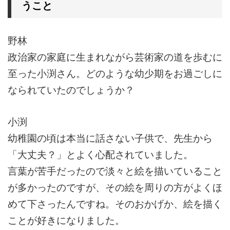
うこと
野林
政治家の家庭に生まれながら芸術家の道を歩むに
至った小渕さん。どのような幼少期をお過ごしに
なられていたのでしょうか？
小渕
幼稚園の頃は本当に話さない子供で、先生から
「大丈夫？」とよく心配されていました。
言葉が苦手だったので淡々と絵を描いていること
が多かったのですが、その絵を周りの方がよくほ
めて下さったんですね。そのおかげか、絵を描く
ことが好きになりました。