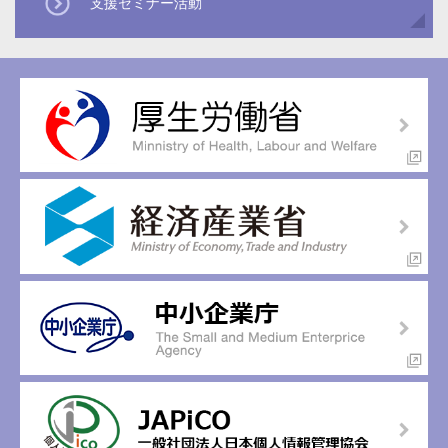
支援セミナー活動