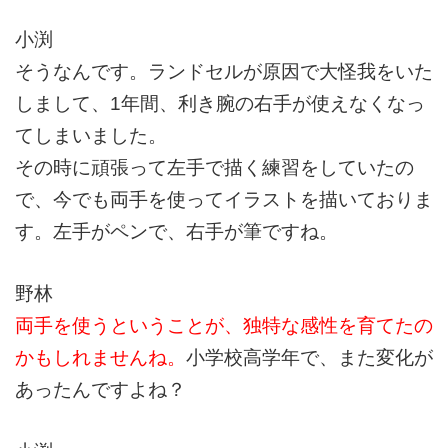
小渕
そうなんです。ランドセルが原因で大怪我をいた
しまして、1年間、利き腕の右手が使えなくなっ
てしまいました。
その時に頑張って左手で描く練習をしていたの
で、今でも両手を使ってイラストを描いておりま
す。左手がペンで、右手が筆ですね。
野林
両手を使うということが、独特な感性を育てたの
かもしれませんね。
小学校高学年で、また変化が
あったんですよね？