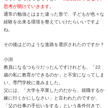
思考が開けていきます
。
通常の勉強とはまた違った形で、子どもが色々な
経験を出来る環境を整えていけたらいいですよ
ね。
その後はどのような進路を選択されたのですか？
小渕
教員になるつもりだったんですけれども、「22
歳の私に教育ができるのか」と不安になってしま
い、専門学校に進みました。
父には、「大学を卒業したのだから、就職するか
嫁に行くかにしなさい」と言われたのですが、
「父の仕事の手伝いをする」という条件付きで、