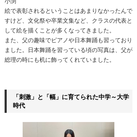
小渕
絵で表彰されるということはあまりなかったんで
すけど、文化祭や卒業文集など、クラスの代表と
して絵を描くことが多くなってきました。
また、父の趣味でピアノや日本舞踊も習っており
ました。日本舞踊を習っている頃の写真は、父が
総理の時にも机に飾ってくれていました。
「刺激」と「幅」に育てられた中学～大学
時代