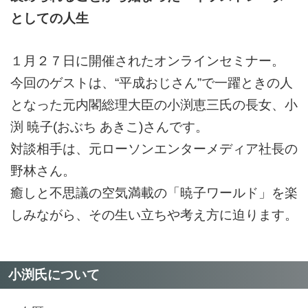
としての人生
１月２７日に開催されたオンラインセミナー。
今回のゲストは、“平成おじさん”で一躍ときの人
となった元内閣総理大臣の小渕恵三氏の長女、小
渕 暁子(おぶち あきこ)さんです。
対談相手は、元ローソンエンターメディア社長の
野林さん。
癒しと不思議の空気満載の「暁子ワールド」を楽
しみながら、その生い立ちや考え方に迫ります。
小渕氏について