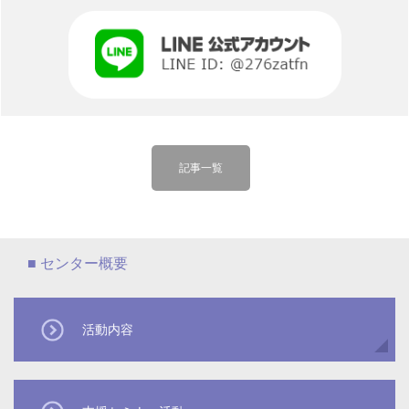
記事一覧
活動内容