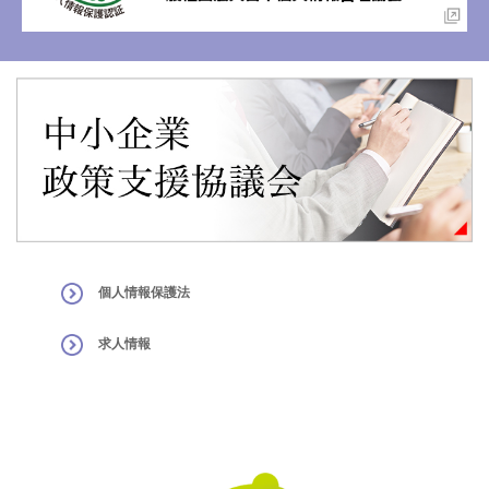
個人情報保護法
求人情報