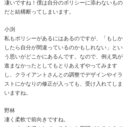
凄いですね！僕は自分のポリシーに添わないもの
だと結構断ってしまいます。
小渕
私もポリシーがあるにはあるのですが、「もしか
したら自分が間違っているのかもしれない」とい
う思いがどこかにあるんです。なので、例え気が
進まなかったとしてもとりあえずやってみます
し、クライアントさんとの調整でデザインやイラ
ストにかなりの修正が入っても、受け入れてしま
いますね。
野林
凄く柔軟で前向きですね。