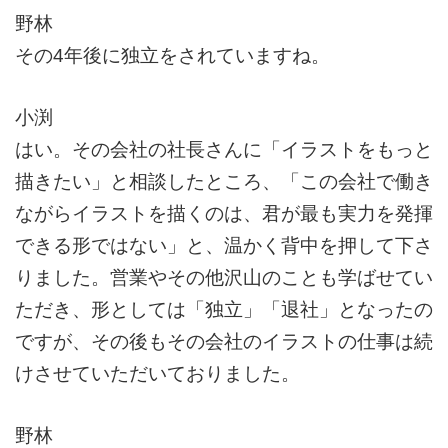
野林
その4年後に独立をされていますね。
小渕
はい。その会社の社長さんに「イラストをもっと
描きたい」と相談したところ、「この会社で働き
ながらイラストを描くのは、君が最も実力を発揮
できる形ではない」と、温かく背中を押して下さ
りました。営業やその他沢山のことも学ばせてい
ただき、形としては「独立」「退社」となったの
ですが、その後もその会社のイラストの仕事は続
けさせていただいておりました。
野林