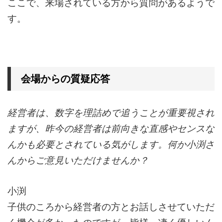
ここで、来場されている方から質問があるようで
す。
会場からの質疑応答
経営者は、数字を理詰めで追うことが重要視され
ますが、昨今の経営者は前向きな直感やセンスな
んかも必要とされている気がします。何か小渕さ
んからご意見いただけませんか？
小渕
子供のころから経営者の方とお話しさせていただ