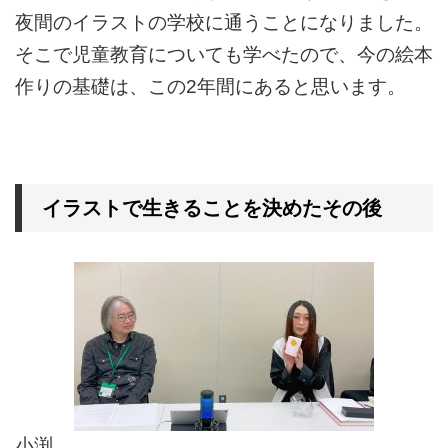
夜間のイラストの学校に通うことになりました。
そこで児童教育についても学べたので、今の絵本
作りの基礎は、この2年間にあると思います。
イラストで生きることを決めたその後
小渕