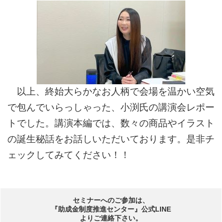
以上、終始大らかなお人柄で会場を温かい空気
で包んでいらっしゃった、小渕氏の講演会レポー
トでした。講演本編では、数々の商品やイラスト
の誕生秘話をお話しいただいております。是非チ
ェックしてみてください！！
セミナーへのご参加は、
『助成金制度推進センター』公式LINE
よりご連絡下さい。