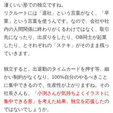
凄くいい形での独立ですね。
リクルートには「退社」という言葉がなく、「卒
業」という言葉を使うんです。なので、会社や社
内の人間関係に終わりがくるわけではなく、取引
先になったり、出戻りをしたり、OB同士が起業
したり、とそれぞれの「ステキ」がそのまま残っ
ていきます。
独立すると、出退勤のタイムカードを押す等、細
かい制約がなくなり、100%自分のやるべきこと
に集中できるので、生産性が上がりますね。その
社長さんも、
「小渕さんが気持ちよくイラストに
集中できる形」を考えた結果、独立を応援した
の
ではないでしょうか。