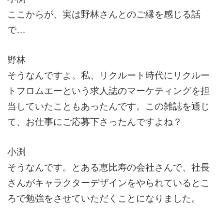
ここからが、実は野林さんとのご縁を感じる話
で…
野林
そうなんですよ。私、リクルート時代にリクルー
トフロムエーという求人誌のマーケティングを担
当していたこともあったんです。この雑誌を通じ
て、お仕事にご応募下さったんですよね？
小渕
そうなんです。とある恵比寿の会社さんで、社長
さんがキャラクターデザインをやられているとこ
ろで勉強をさせていただくことになりました。