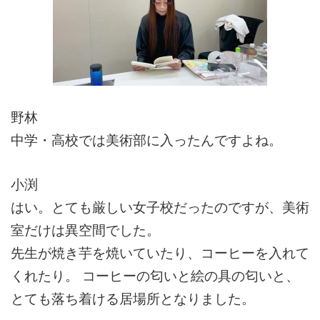
野林
中学・高校では美術部に入ったんですよね。
小渕
はい。とても厳しい女子校だったのですが、美術
室だけは異空間でした。
先生が焼き芋を焼いていたり、コーヒーを入れて
くれたり。 コーヒーの匂いと絵の具の匂いと、
とても落ち着ける居場所となりました。