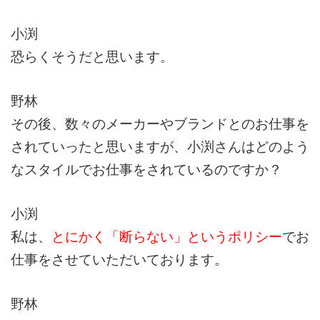
小渕
恐らくそうだと思います。
野林
その後、数々のメーカーやブランドとのお仕事を
されていったと思いますが、小渕さんはどのよう
なスタイルでお仕事をされているのですか？
小渕
私は、
とにかく「断らない」というポリシー
でお
仕事をさせていただいております。
野林