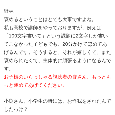
野林
褒めるということはとても大事ですよね。
私も高校で講師をやっておりますが、例えば
「100文字書いて」という課題に2文字しか書い
てこなかった子どもでも、20分かけてほめてあ
げるんです。そうすると、それが嬉しくて、また
褒められたくて、主体的に頑張るようになるんで
す。
お子様のいらっしゃる視聴者の皆さん、もっとも
っと褒めてあげてください。
小渕さん、小学生の時には、お怪我をされたんで
したっけ？