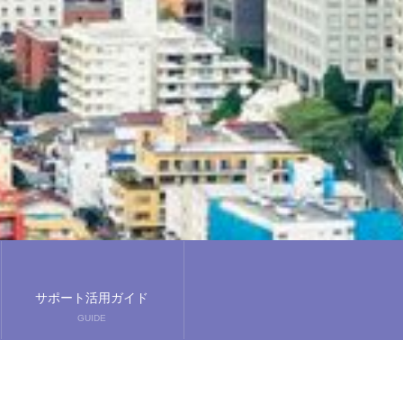
サポート活用ガイド
GUIDE