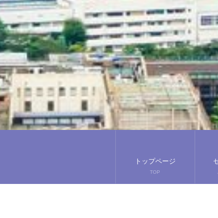
トップページ
TOP