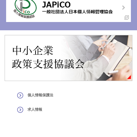
個人情報保護法
求人情報