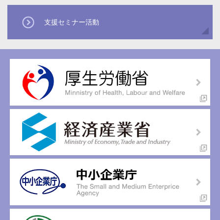
支援セミナー活動