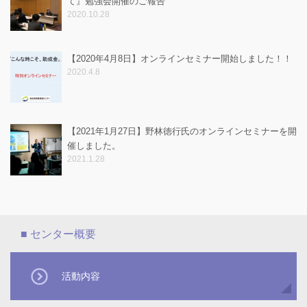
て』勉強会開催のご報告
2020.10.28
【2020年4月8日】オンラインセミナー開始しました！！
2020.4.8
【2021年1月27日】野林徳行氏のオンラインセミナーを開
催しました。
2021.1.28
活動内容