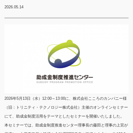
2026.05.14
2026年5月13日（水）12:00～13:00に、株式会社こころのカンパニー様
（旧：トリニティ・テクノロジー株式会社）主催のオンラインセミナー
にて、助成金制度活用をテーマとしたセミナーを開催いたしました。
本セミナーでは、助成金制度推進センター理事長の藤田と理事の上宮が