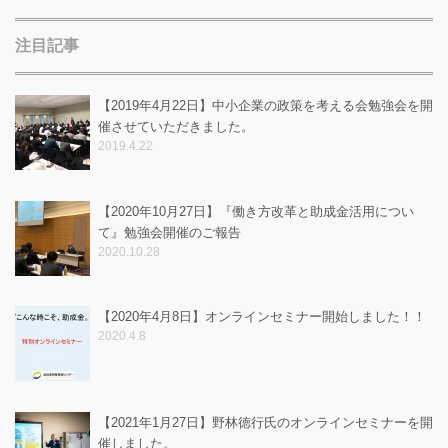
注目記事
【2019年4月22日】中小企業の政策を考える会勉強会を開
催させていただきました。
2019.4.22
【2020年10月27日】『働き方改革と助成金活用につい
て』勉強会開催のご報告
2020.10.28
【2020年4月8日】オンラインセミナー開始しました！！
2020.4.8
【2021年1月27日】野林徳行氏のオンラインセミナーを開
催しました。