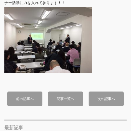
ナー活動に力を入れて参ります！！
前の記事へ
記事一覧へ
次の記事へ
最新記事