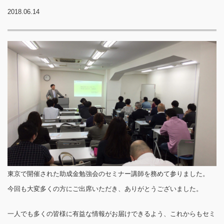
2018.06.14
東京で開催された助成金勉強会のセミナー講師を務めて参りました。
今回も大変多くの方にご出席いただき、ありがとうございました。
一人でも多くの皆様に有益な情報がお届けできるよう、これからもセミ