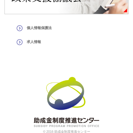
個人情報保護法
求人情報
© 2016 助成金制度推進センター