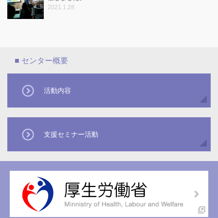
2021.1.28
活動内容
支援セミナー活動